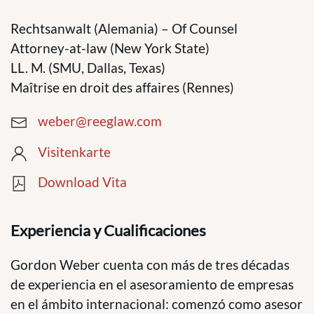
Rechtsanwalt (Alemania) – Of Counsel
Attorney-at-law (New York State)
LL. M. (SMU, Dallas, Texas)
Maîtrise en droit des affaires (Rennes)
weber@reeglaw.com
Visitenkarte
Download Vita
Experiencia y Cualificaciones
Gordon Weber cuenta con más de tres décadas
de experiencia en el asesoramiento de empresas
en el ámbito internacional: comenzó como asesor