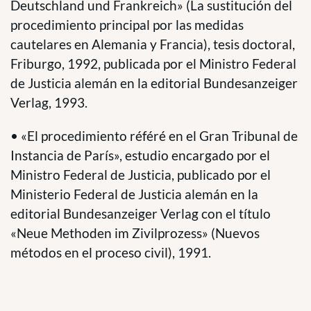
Deutschland und Frankreich» (La sustitución del
procedimiento principal por las medidas
cautelares en Alemania y Francia), tesis doctoral,
Friburgo, 1992, publicada por el Ministro Federal
de Justicia alemán en la editorial Bundesanzeiger
Verlag, 1993.
• «El procedimiento référé en el Gran Tribunal de
Instancia de París», estudio encargado por el
Ministro Federal de Justicia, publicado por el
Ministerio Federal de Justicia alemán en la
editorial Bundesanzeiger Verlag con el título
«Neue Methoden im Zivilprozess» (Nuevos
métodos en el proceso civil), 1991.