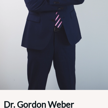
Dr. Gordon Weber