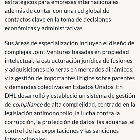
estratégicos para empresas internacionales,
además de contar con una red global de
contactos clave en la toma de decisiones
económicas y administrativas.
Sus áreas de especialización incluyen el diseño de
complejas Joint Ventures basadas en propiedad
intelectual, la estructuración jurídica de fusiones
y adquisiciones pioneras en mercados dinámicos,
y la gestión de importantes litigios sobre patentes
y demandas colectivas en Estados Unidos. En
DHL desarrolló y estableció un sistema de gestión
de
compliance
de alta complejidad, centrado en la
legislación antimonopolio, la lucha contra la
corrupción, la protección de datos, las aduanas, el
control de las exportaciones y las sanciones
internacionales.