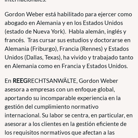
Gordon Weber está habilitado para ejercer como
abogado en Alemania y en los Estados Unidos
(estado de Nueva York). Habla alemán, inglés y
francés. Tras cursar sus estudios y doctorarse en
Alemania (Friburgo), Francia (Rennes) y Estados
Unidos (Dallas, Texas), ha vivido y trabajado tanto
en Alemania como en Francia y Estados Unidos.
En
REEG
RECHTSANWÄLTE, Gordon Weber
asesora a empresas con un enfoque global,
aportando su incomparable experiencia en la
gestión del cumplimiento normativo
internacional. Su labor se centra, en particular, en
asesorar a los clientes en la gestión eficiente de
los requisitos normativos que afectan a las