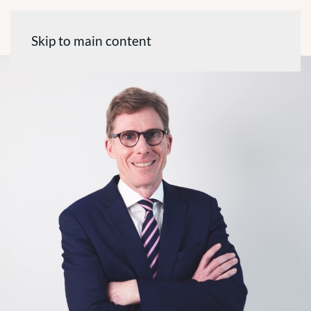
Skip to main content