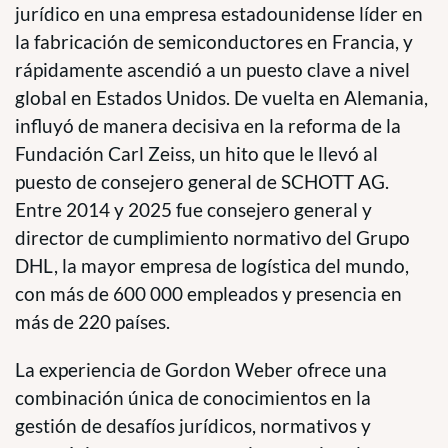
jurídico en una empresa estadounidense líder en
la fabricación de semiconductores en Francia, y
rápidamente ascendió a un puesto clave a nivel
global en Estados Unidos. De vuelta en Alemania,
influyó de manera decisiva en la reforma de la
Fundación Carl Zeiss, un hito que le llevó al
puesto de consejero general de SCHOTT AG.
Entre 2014 y 2025 fue consejero general y
director de cumplimiento normativo del Grupo
DHL, la mayor empresa de logística del mundo,
con más de 600 000 empleados y presencia en
más de 220 países.
La experiencia de Gordon Weber ofrece una
combinación única de conocimientos en la
gestión de desafíos jurídicos, normativos y