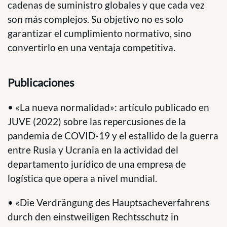
cadenas de suministro globales y que cada vez
son más complejos. Su objetivo no es solo
garantizar el cumplimiento normativo, sino
convertirlo en una ventaja competitiva.
Publicaciones
• «La nueva normalidad»: artículo publicado en
JUVE (2022) sobre las repercusiones de la
pandemia de COVID-19 y el estallido de la guerra
entre Rusia y Ucrania en la actividad del
departamento jurídico de una empresa de
logística que opera a nivel mundial.
• «Die Verdrängung des Hauptsacheverfahrens
durch den einstweiligen Rechtsschutz in