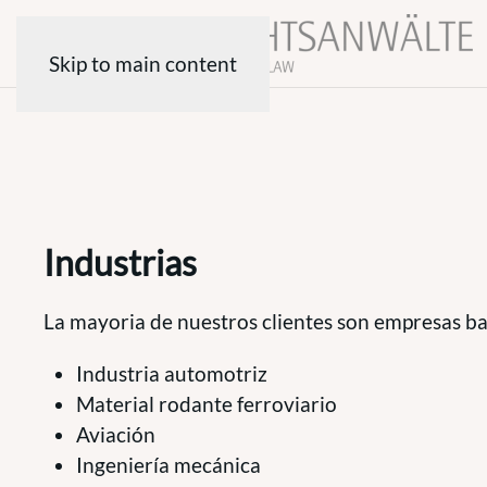
Skip to main content
Industrias
La mayoria de nuestros clientes son empresas bas
Industria automotriz
Material rodante ferroviario
Aviación
Ingeniería mecánica