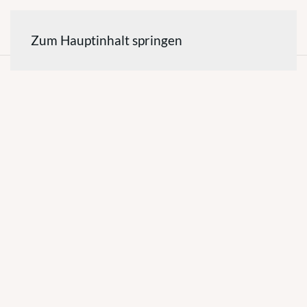
Zum Hauptinhalt springen