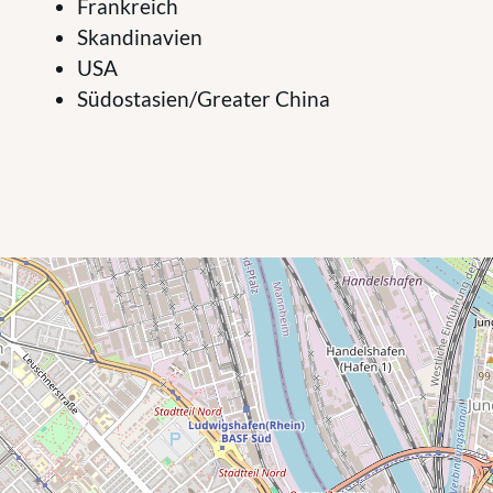
Frankreich
Skandinavien
USA
Südostasien/Greater China