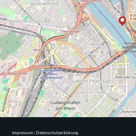
Impressum
|
Datenschutzerklärung