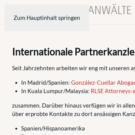
Zum Hauptinhalt springen
Internationale Partnerkanzle
Seit Jahrzehnten arbeiten wir eng mit unseren a
In Madrid/Spanien:
González-Cuellar Aboga
In Kuala Lumpur/Malaysia:
RLSE Attorneys
zusammen. Darüber hinaus verfügen wir in allen
über erprobte Kontakte zu dort ansässigen Kanz
Spanien/Hispanoamerika